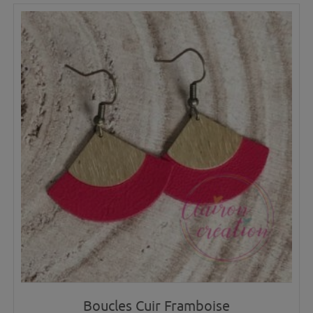
Boucles Cuir Framboise