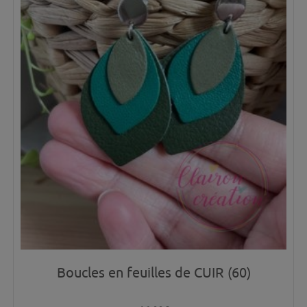
Boucles en feuilles de CUIR (60)