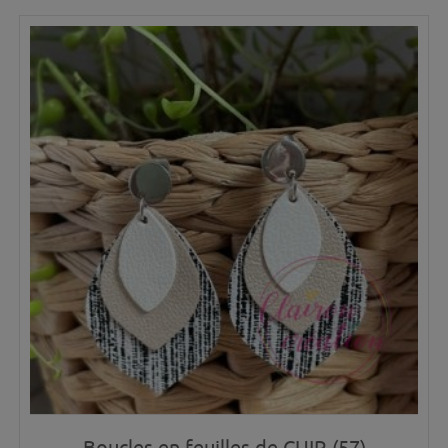
Boucles en feuilles de CUIR (57)