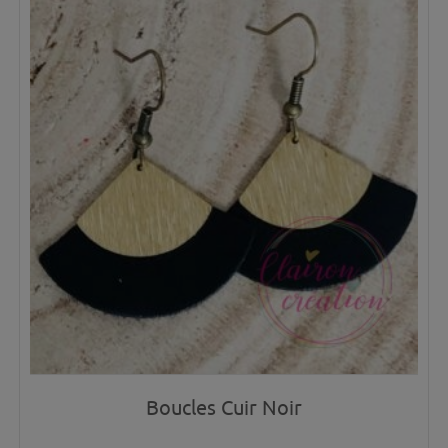
Boucles Cuir Noir