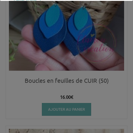
Boucles en feuilles de CUIR (50)
16.00
€
AJOUTER AU PANIER