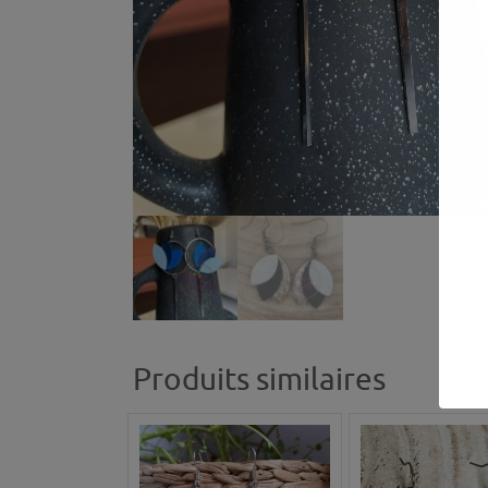
Produits similaires