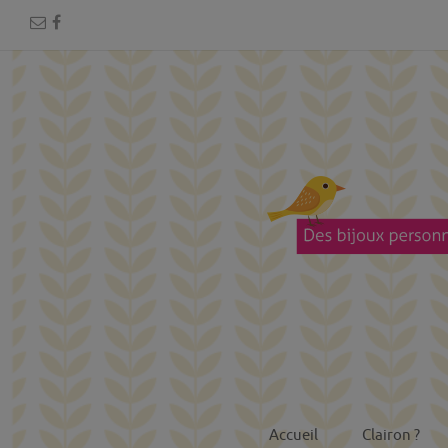
Accueil
Clairon ?