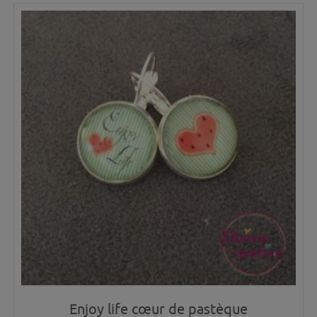
Enjoy life cœur de pastèque