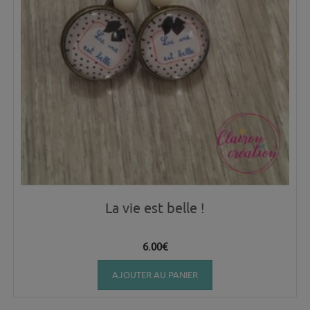
La vie est belle !
6.00
€
AJOUTER AU PANIER