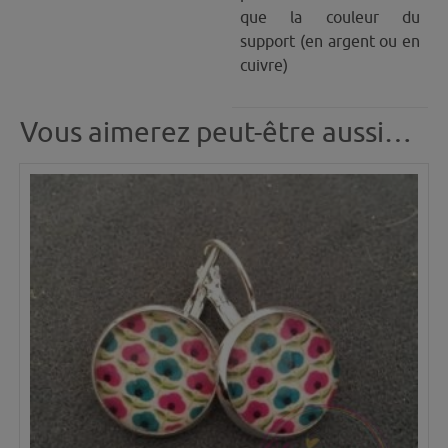
que la couleur du
support (en argent ou en
cuivre)
Vous aimerez peut-être aussi…