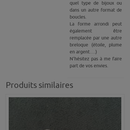
quel type de bijoux ou
dans un autre format de
boucles.
La forme arrondi peut
également être
remplacée par une autre
breloque (étoile, plume
en argent….)
N’hésitez pas à me faire
part de vos envies.
Produits similaires