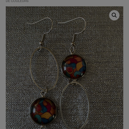
DE COULEURS