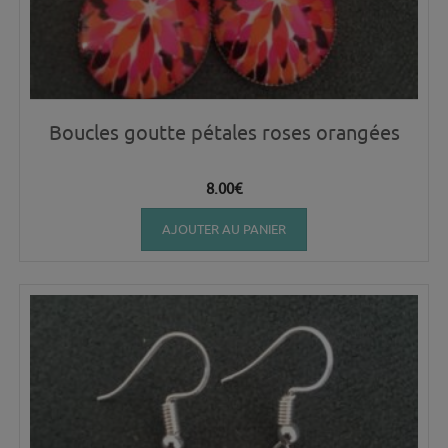
Boucles goutte pétales roses orangées
8.00
€
AJOUTER AU PANIER