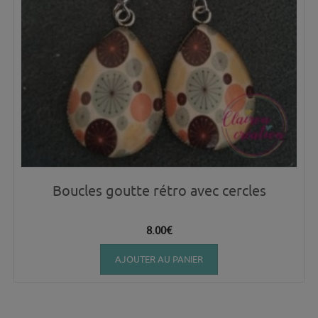
Boucles goutte rétro avec cercles
8.00
€
AJOUTER AU PANIER