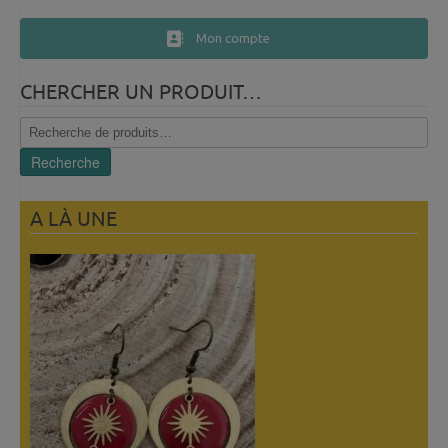
Mon compte
CHERCHER UN PRODUIT…
Recherche
pour :
Recherche
A LÀ UNE