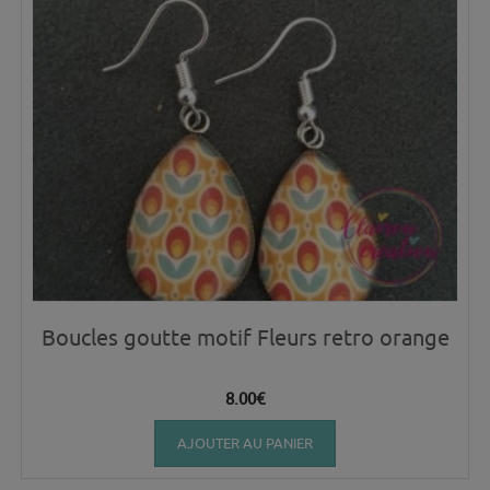
Boucles goutte motif Fleurs retro orange
8.00
€
AJOUTER AU PANIER