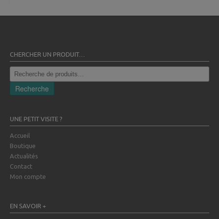
CHERCHER UN PRODUIT…
Recherche
pour :
Recherche
UNE PETIT VISITE ?
Accueil
Boutique
Actualités
Contact
Mon compte
EN SAVOIR +