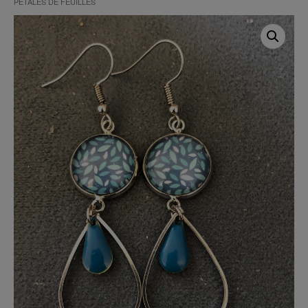
PÉTALES DE FEUILLES