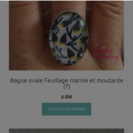
Bague ovale Feuillage marine et moutarde
(7)
6.00
€
AJOUTER AU PANIER