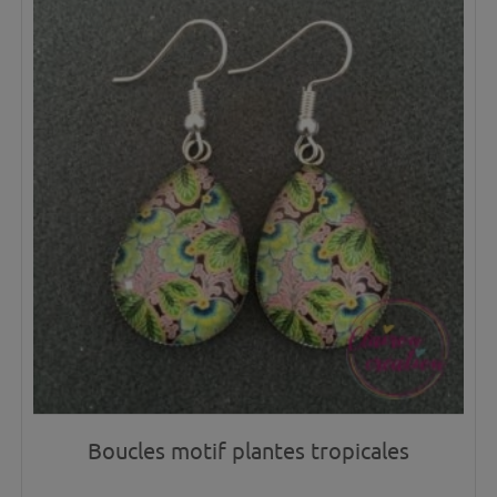
Boucles motif plantes tropicales