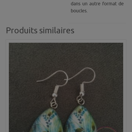
dans un autre format de
boucles.
Produits similaires