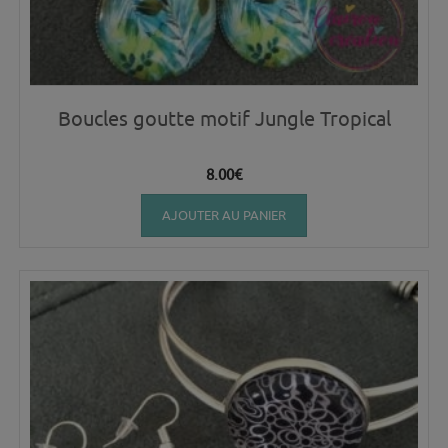
Boucles goutte motif Jungle Tropical
8.00
€
AJOUTER AU PANIER