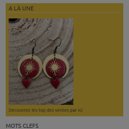
A LÀ UNE
Découvrez les top des ventes
par ici
MOTS CLEFS