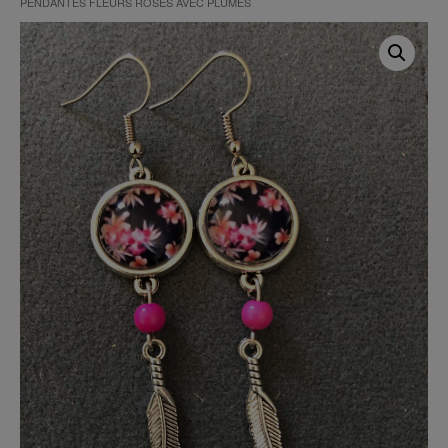
PENDANTES FLEURS ROSES AVEC PLUMES