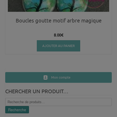
Boucles goutte motif arbre magique
8.00
€
AJOUTER AU PANIER
Mon compte
CHERCHER UN PRODUIT…
Recherche
pour :
Recherche