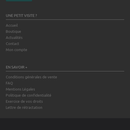
UNE PETIT VISITE ?
Accueil
Boutique
Actualités
Contact
Mon compte
EN SAVOIR +
Conditions générales de vente
FAQ
Mentions Légales
Politique de confidentialité
Exercice de vos droits
Lettre de rétractation