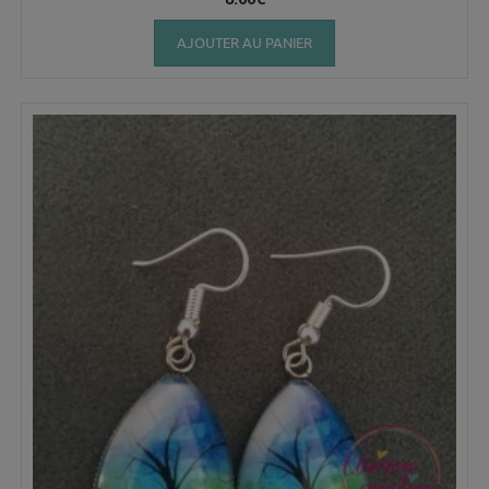
AJOUTER AU PANIER