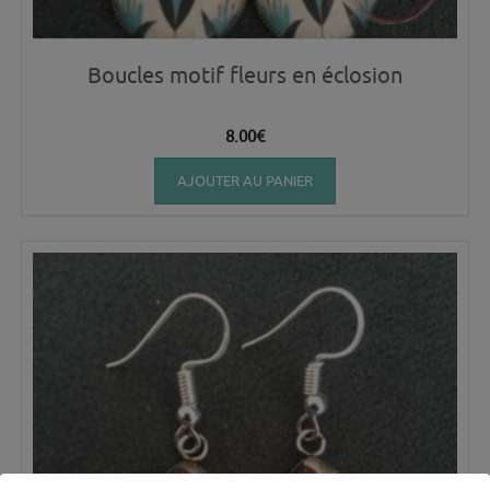
Boucles motif fleurs en éclosion
8.00
€
AJOUTER AU PANIER