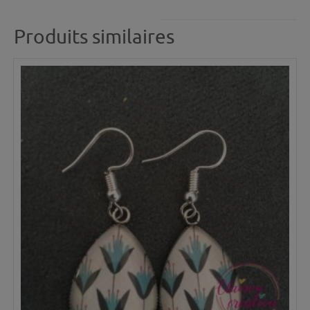
Produits similaires