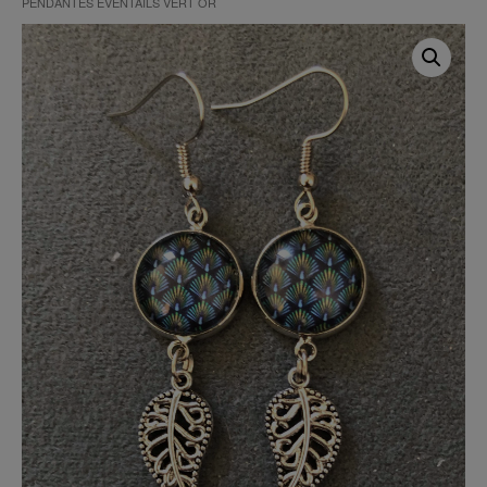
PENDANTES EVENTAILS VERT OR