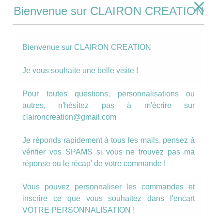
Bienvenue sur CLAIRON CREATION
Bienvenue sur CLAIRON CREATION
Je vous souhaite une belle visite !
Pour toutes questions, personnalisations ou
Boucles goutte rétro avec cercles
autres, n'hésitez pas à m'écrire sur
claironcreation@gmail.com
8.00
€
Je réponds rapidement à tous les mails, pensez à
AJOUTER AU PANIER
vérifier vos SPAMS si vous ne trouvez pas ma
réponse ou le récap' de votre commande !
Vous pouvez personnaliser les commandes et
inscrire ce que vous souhaitez dans l'encart
VOTRE PERSONNALISATION !