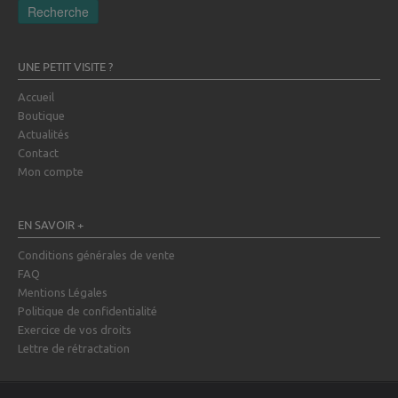
Recherche
UNE PETIT VISITE ?
Accueil
Boutique
Actualités
Contact
Mon compte
EN SAVOIR +
Conditions générales de vente
FAQ
Mentions Légales
Politique de confidentialité
Exercice de vos droits
Lettre de rétractation