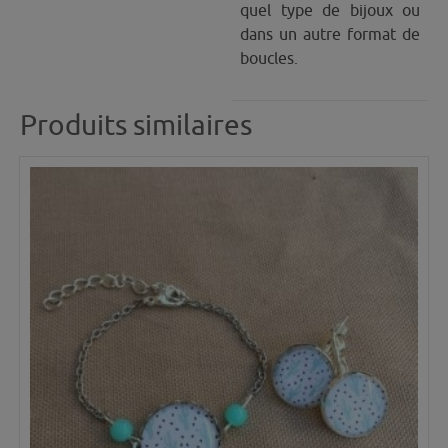
quel type de bijoux ou
dans un autre format de
boucles.
Produits similaires