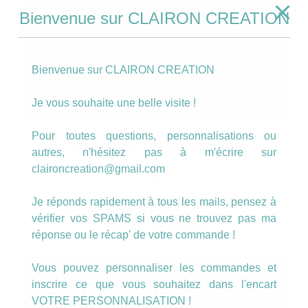
Bienvenue sur CLAIRON CREATION
Bienvenue sur CLAIRON CREATION
Je vous souhaite une belle visite !
Pour toutes questions, personnalisations ou
Boucles goutte paquerettes
autres, n'hésitez pas à m'écrire sur
claironcreation@gmail.com
8.00
€
Je réponds rapidement à tous les mails, pensez à
AJOUTER AU PANIER
vérifier vos SPAMS si vous ne trouvez pas ma
réponse ou le récap' de votre commande !
Vous pouvez personnaliser les commandes et
inscrire ce que vous souhaitez dans l'encart
VOTRE PERSONNALISATION !