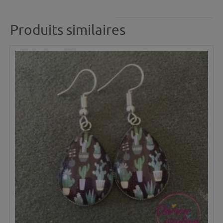
Produits similaires