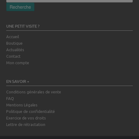
pour :
Recherche
UNE PETIT VISITE ?
Accueil
Boutique
Actualités
Contact
Mon compte
EN SAVOIR +
Conditions générales de vente
FAQ
Mentions Légales
Politique de confidentialité
Exercice de vos droits
Lettre de rétractation