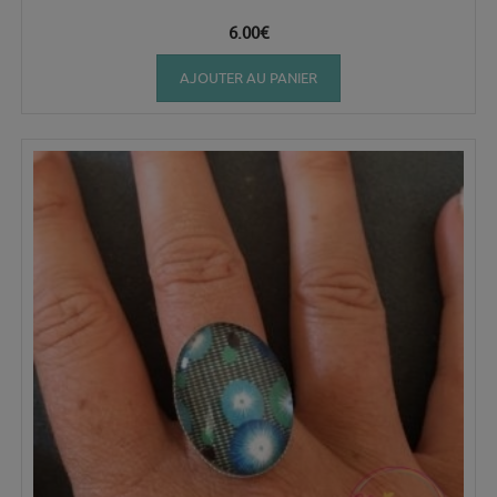
6.00
€
AJOUTER AU PANIER