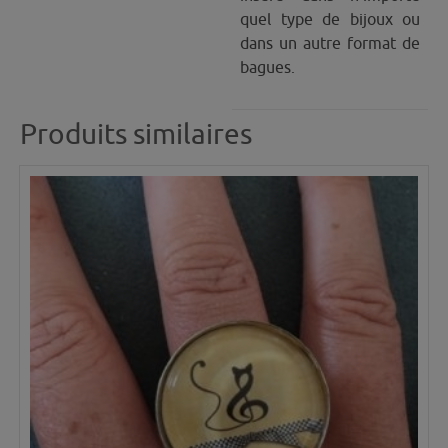
quel type de bijoux ou
dans un autre format de
bagues.
Produits similaires