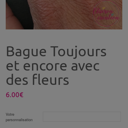
Bague Toujours
et encore avec
des fleurs
6.00
€
Votre
personnalisation