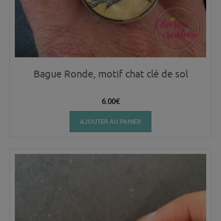
Bague Ronde, motif chat clé de sol
6.00
€
AJOUTER AU PANIER