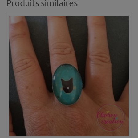
Produits similaires