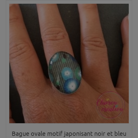
Bague ovale motif japonisant noir et bleu