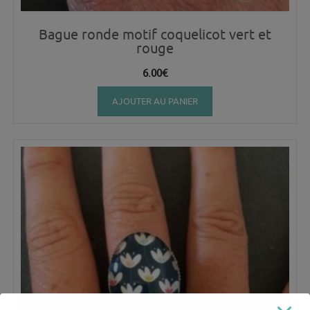
Bague ronde motif coquelicot vert et
rouge
6.00
€
AJOUTER AU PANIER