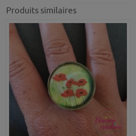
Produits similaires