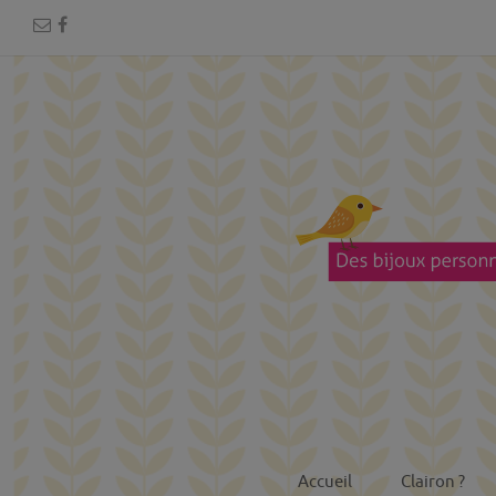
Accueil
Clairon ?