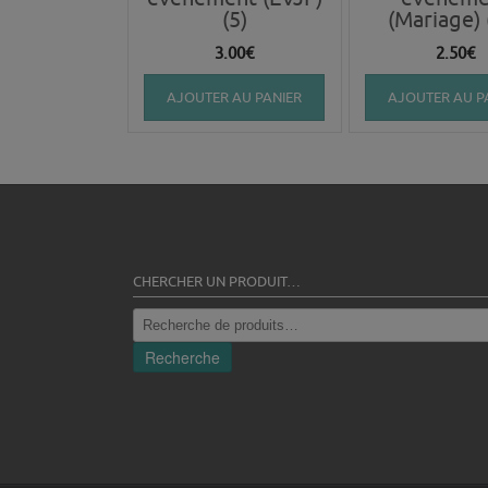
(5)
(Mariage) 
3.00
€
2.50
€
AJOUTER AU PANIER
AJOUTER AU P
CHERCHER UN PRODUIT…
Recherche
pour :
Recherche