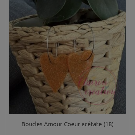
Boucles Amour Coeur acétate (18)