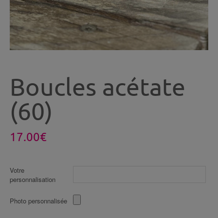
Boucles acétate
(60)
17.00
€
Votre
personnalisation
Photo personnalisée