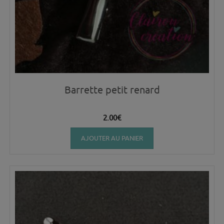
Barrette petit renard
2.00
€
AJOUTER AU PANIER