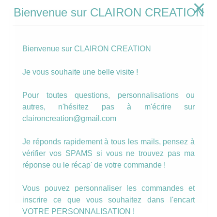
Bienvenue sur CLAIRON CREATION
Bienvenue sur CLAIRON CREATION
Je vous souhaite une belle visite !
Pour toutes questions, personnalisations ou
autres, n'hésitez pas à m'écrire sur
claironcreation@gmail.com
Je réponds rapidement à tous les mails, pensez à
vérifier vos SPAMS si vous ne trouvez pas ma
réponse ou le récap' de votre commande !
Vous pouvez personnaliser les commandes et
inscrire ce que vous souhaitez dans l'encart
VOTRE PERSONNALISATION !