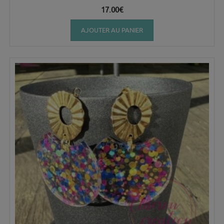
17.00
€
AJOUTER AU PANIER