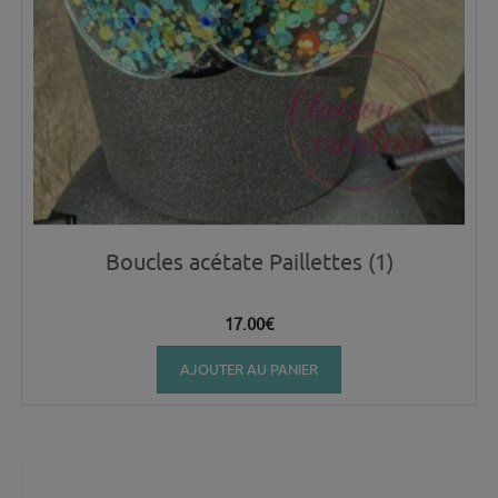
Boucles acétate Paillettes (1)
17.00
€
AJOUTER AU PANIER