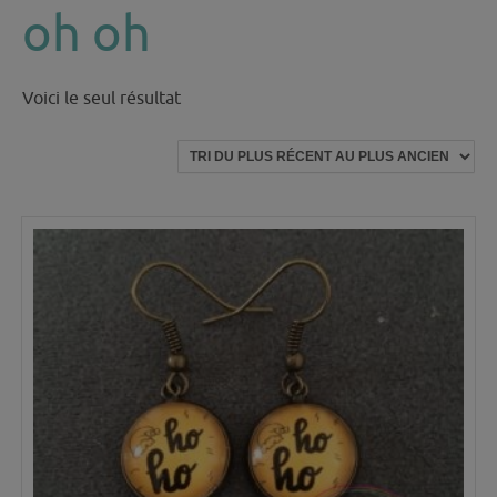
oh oh
Voici le seul résultat