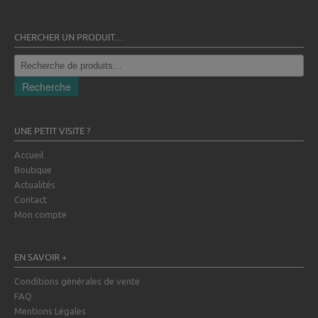
CHERCHER UN PRODUIT…
Recherche
pour :
Recherche
UNE PETIT VISITE ?
Accueil
Boutique
Actualités
Contact
Mon compte
EN SAVOIR +
Conditions générales de vente
FAQ
Mentions Légales