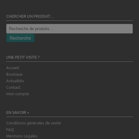
CHERCHER UN PRODUIT…
Recherche
pour :
Recherche
UNE PETIT VISITE ?
Accueil
Boutique
Actualités
Contact
Mon compte
EN SAVOIR +
Conditions générales de vente
FAQ
Mentions Légales