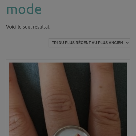
mode
Voici le seul résultat