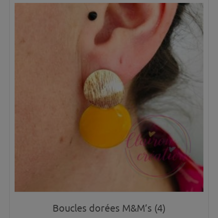
Boucles dorées M&M’s (4)