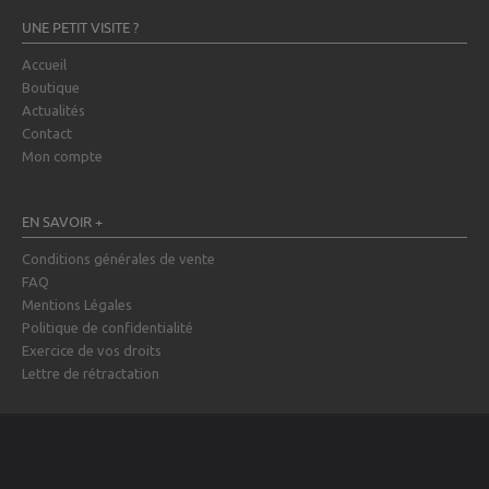
UNE PETIT VISITE ?
Accueil
Boutique
Actualités
Contact
Mon compte
EN SAVOIR +
Conditions générales de vente
FAQ
Mentions Légales
Politique de confidentialité
Exercice de vos droits
Lettre de rétractation