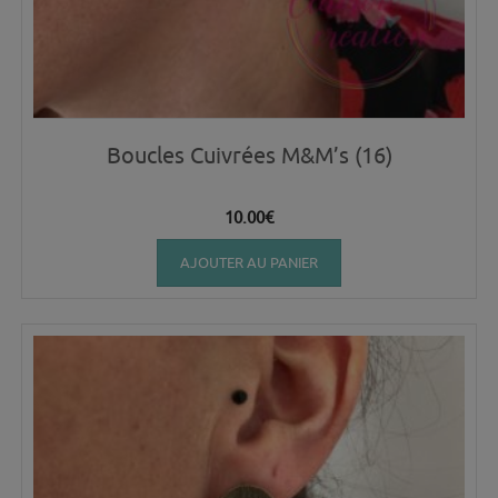
Boucles Cuivrées M&M’s (16)
10.00
€
AJOUTER AU PANIER