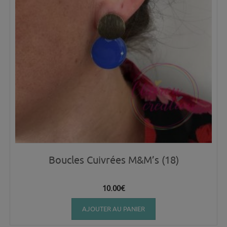
Boucles Cuivrées M&M’s (18)
10.00
€
AJOUTER AU PANIER