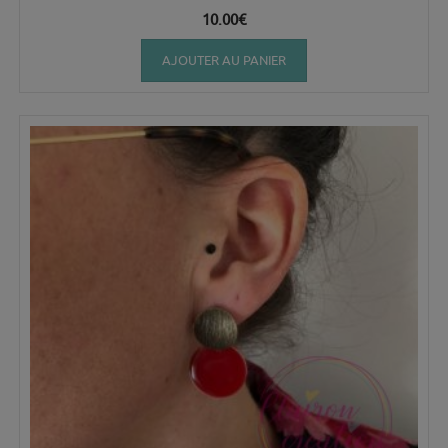
10.00
€
AJOUTER AU PANIER