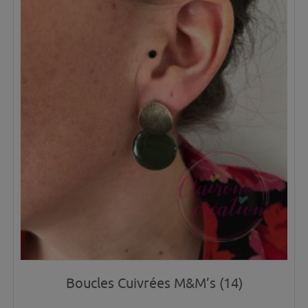
Boucles Cuivrées M&M’s (14)