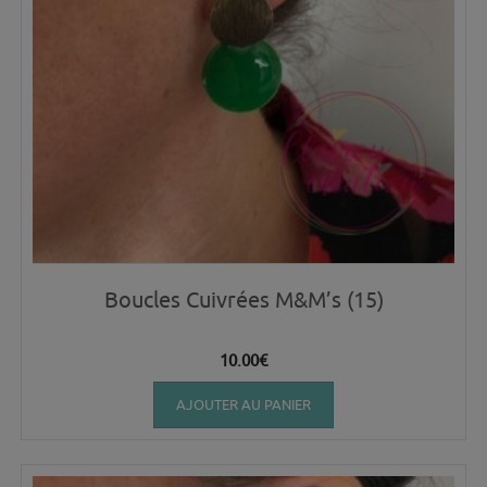
Boucles Cuivrées M&M’s (15)
10.00
€
AJOUTER AU PANIER