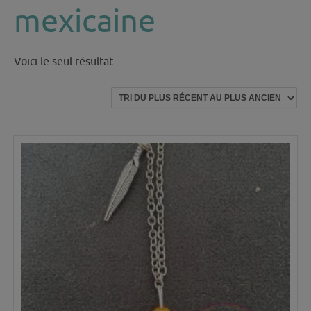
mexicaine
Voici le seul résultat