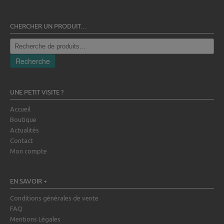
CHERCHER UN PRODUIT…
Recherche
pour :
Recherche
UNE PETIT VISITE ?
Accueil
Boutique
Actualités
Contact
Mon compte
EN SAVOIR +
Conditions générales de vente
FAQ
Mentions Légales