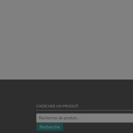
CHERCHER UN PRODUIT…
Recherche
pour :
Recherche