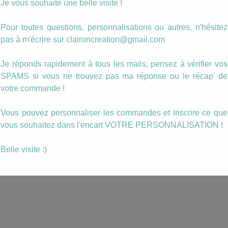
Je vous souhaite une belle visite !
Pour toutes questions, personnalisations ou autres, n'hésitez
pas à m'écrire sur claironcreation@gmail.com
Je réponds rapidement à tous les mails, pensez à vérifier vos
SPAMS si vous ne trouvez pas ma réponse ou le récap' de
votre commande !
Vous pouvez personnaliser les commandes et inscrire ce que
vous souhaitez dans l'encart VOTRE PERSONNALISATION !
Belle visite :)