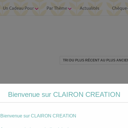
Un Cadeau Pour
Par Thème
Actualités
Chèque
Bienvenue sur CLAIRON CREATION
Bienvenue sur CLAIRON CREATION