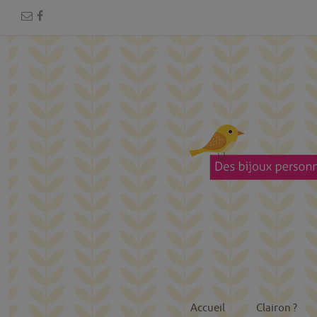
Accueil
Clairon ?