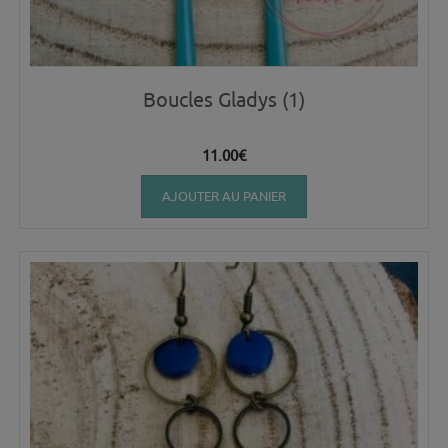
Boucles Gladys (1)
11.00
€
AJOUTER AU PANIER