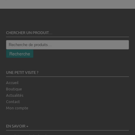
CHERCHER UN PRODUIT…
Recherche
pour :
Recherche
UNE PETIT VISITE ?
Accueil
Boutique
Actualités
Contact
Mon compte
EN SAVOIR +