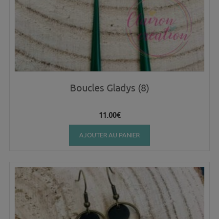
Boucles Gladys (8)
11.00
€
AJOUTER AU PANIER