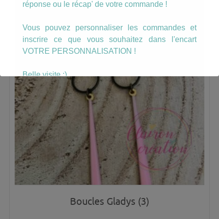
réponse ou le récap' de votre commande !
Vous pouvez personnaliser les commandes et
inscrire ce que vous souhaitez dans l'encart
VOTRE PERSONNALISATION !
Belle visite :)
Boucles Gladys (3)