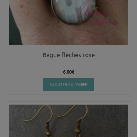
Bague flèches rose
6.00
€
AJOUTER AU PANIER