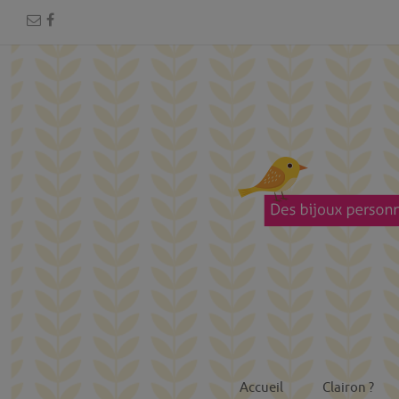
Accueil
Clairon ?