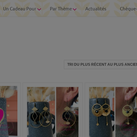
Un Cadeau Pour
Par Thème
Actualités
Chèque