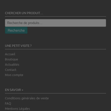
CHERCHER UN PRODUIT…
Recherche
pour :
Recherche
UNE PETIT VISITE ?
Accueil
Boutique
Actualités
Contact
Mon compte
EN SAVOIR +
Conditions générales de vente
FAQ
Mentions Légales