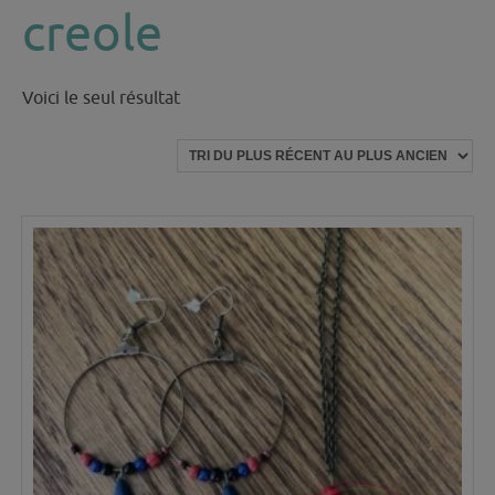
creole
Voici le seul résultat