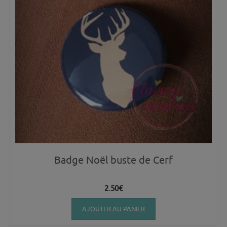
Badge Noël buste de Cerf
2.50
€
AJOUTER AU PANIER