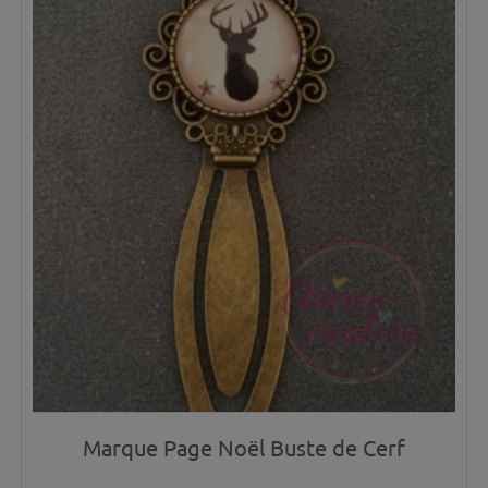
Marque Page Noël Buste de Cerf