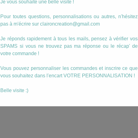
Je vous souhaite une belle visite !
Pour toutes questions, personnalisations ou autres, n'hésitez
pas à m'écrire sur claironcreation@gmail.com
Je réponds rapidement à tous les mails, pensez à vérifier vos
SPAMS si vous ne trouvez pas ma réponse ou le récap' de
votre commande !
Vous pouvez personnaliser les commandes et inscrire ce que
vous souhaitez dans l'encart VOTRE PERSONNALISATION !
Belle visite :)