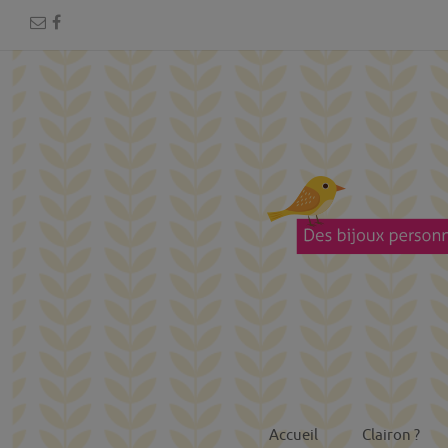
Accueil
Clairon ?