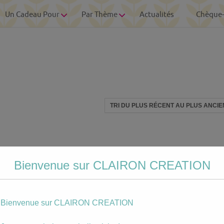
Un Cadeau Pour
Par Thème
Actualités
Chèque
Bienvenue sur CLAIRON CREATION
Bienvenue sur CLAIRON CREATION