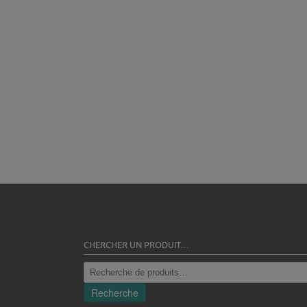
CHERCHER UN PRODUIT…
Recherche
pour :
Recherche