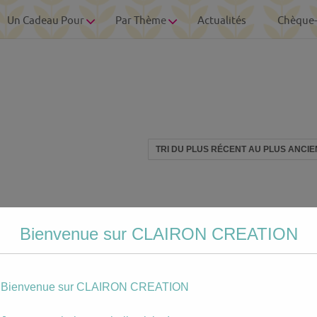
Un Cadeau Pour
Par Thème
Actualités
Chèque
Bienvenue sur CLAIRON CREATION
Bienvenue sur CLAIRON CREATION