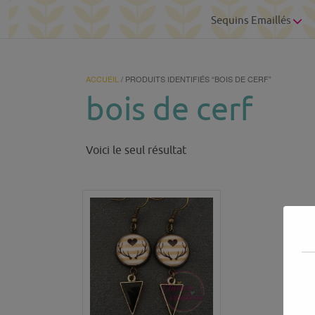
Sequins Emaillés
ACCUEIL
/ PRODUITS IDENTIFIÉS “BOIS DE CERF”
bois de cerf
Voici le seul résultat