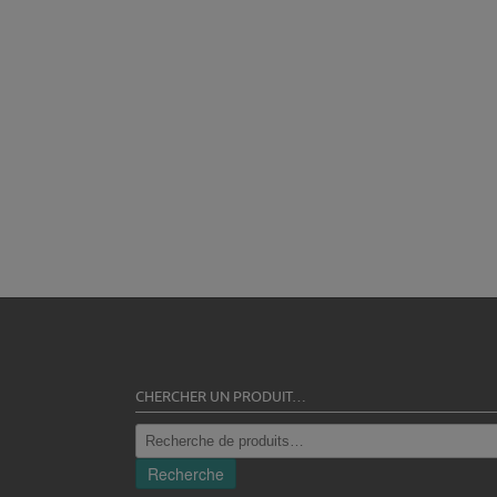
CHERCHER UN PRODUIT…
Recherche
pour :
Recherche