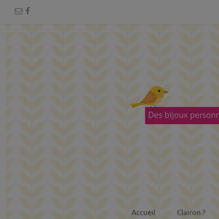
Accueil
Clairon ?