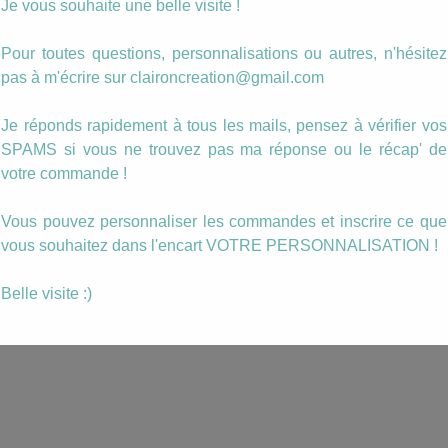
Je vous souhaite une belle visite !
Pour toutes questions, personnalisations ou autres, n'hésitez
pas à m'écrire sur claironcreation@gmail.com
Je réponds rapidement à tous les mails, pensez à vérifier vos
SPAMS si vous ne trouvez pas ma réponse ou le récap' de
votre commande !
Vous pouvez personnaliser les commandes et inscrire ce que
vous souhaitez dans l'encart VOTRE PERSONNALISATION !
Belle visite :)