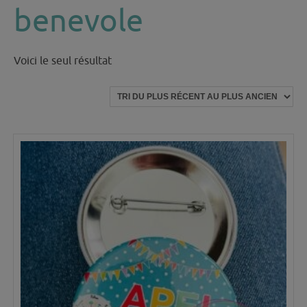
benevole
Voici le seul résultat