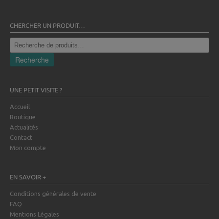
CHERCHER UN PRODUIT…
Recherche
pour :
Recherche
UNE PETIT VISITE ?
Accueil
Boutique
Actualités
Contact
Mon compte
EN SAVOIR +
Conditions générales de vente
FAQ
Mentions Légales