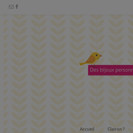
Accueil
Clairon ?