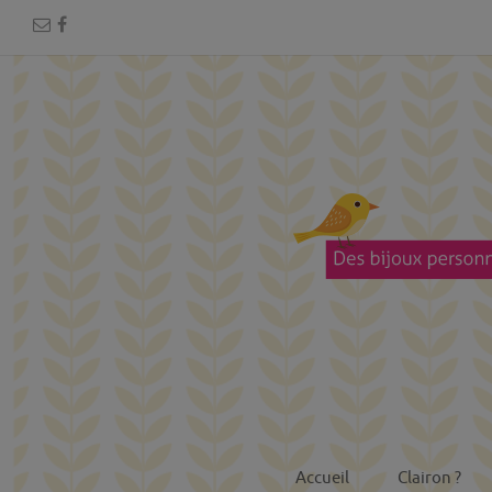
Accueil
Clairon ?