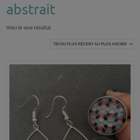
abstrait
Voici le seul résultat