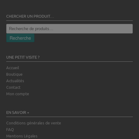
CHERCHER UN PRODUIT…
Recherche
pour :
Recherche
UNE PETIT VISITE ?
Accueil
Boutique
Actualités
Contact
Mon compte
EN SAVOIR +
Conditions générales de vente
FAQ
Mentions Légales