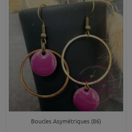
Boucles Asymétriques (86)