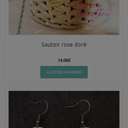
Sautoir rose doré
14.00
€
AJOUTER AU PANIER