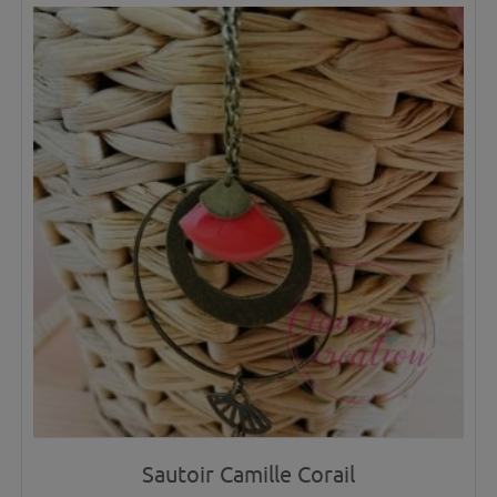
Sautoir Camille Corail