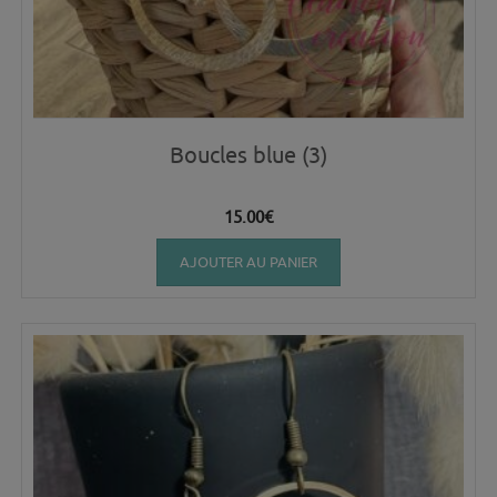
Boucles blue (3)
15.00
€
AJOUTER AU PANIER