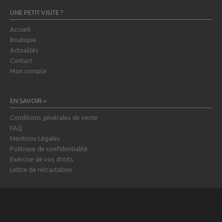
UNE PETIT VISITE ?
Accueil
Boutique
Actualités
Contact
Mon compte
EN SAVOIR +
Conditions générales de vente
FAQ
Mentions Légales
Politique de confidentialité
Exercice de vos droits
Lettre de rétractation