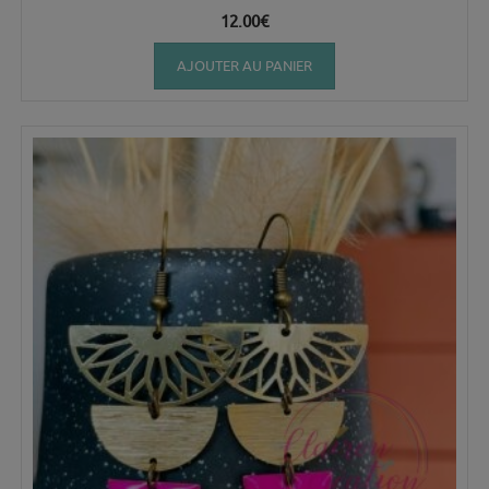
12.00
€
AJOUTER AU PANIER