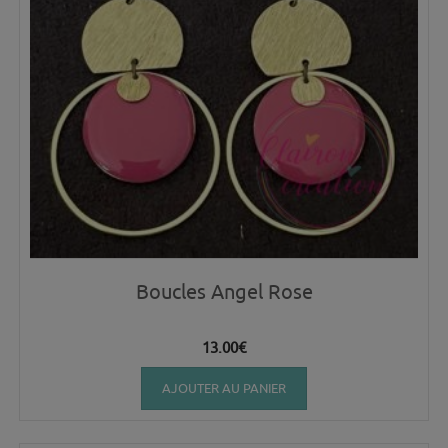
Boucles Angel Rose
13.00
€
AJOUTER AU PANIER