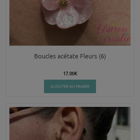
Boucles acétate Fleurs (6)
17.00
€
AJOUTER AU PANIER