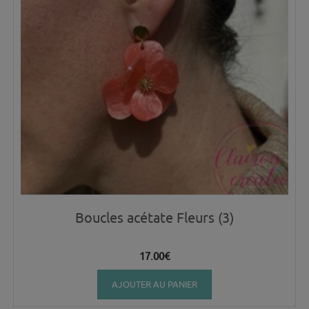
Boucles acétate Fleurs (3)
17.00
€
AJOUTER AU PANIER