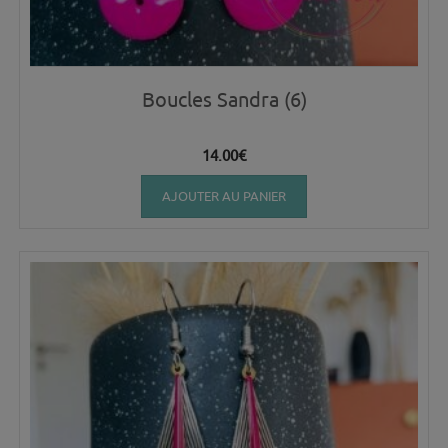
Boucles Sandra (6)
14.00
€
AJOUTER AU PANIER