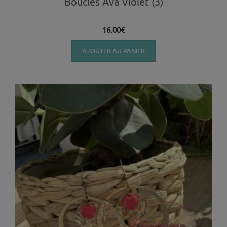
Boucles Ava Violet (3)
16.00
€
AJOUTER AU PANIER