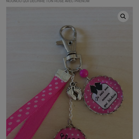
NOUNOU QUI DÉCHIRE TON ROSE AVEC PRÉNOM