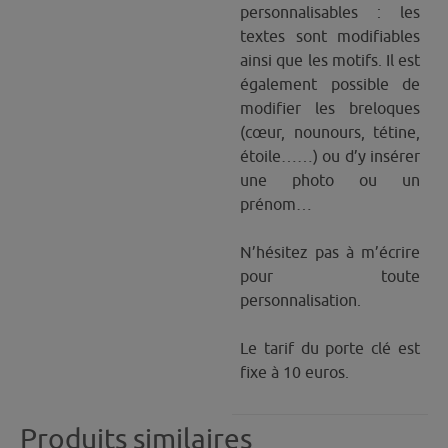
personnalisables : les
textes sont modifiables
ainsi que les motifs. Il est
également possible de
modifier les breloques
(cœur, nounours, tétine,
étoile……) ou d’y insérer
une photo ou un
prénom…
N’hésitez pas à m’écrire
pour toute
personnalisation.
Le tarif du porte clé est
fixe à 10 euros.
Produits similaires