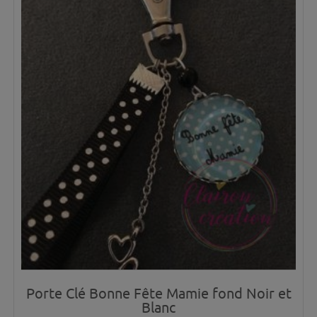
Porte Clé Bonne Fête Mamie fond Noir et
Blanc