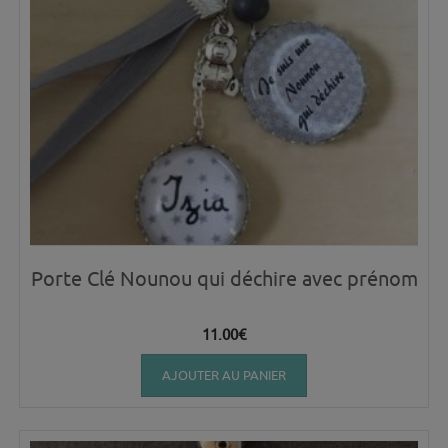
Porte Clé Nounou qui déchire avec prénom
11.00
€
AJOUTER AU PANIER