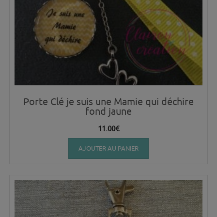
Porte Clé je suis une Mamie qui déchire
fond jaune
11.00
€
AJOUTER AU PANIER