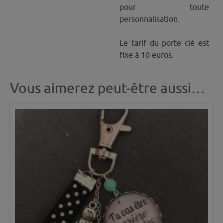
pour toute
personnalisation.
Le tarif du porte clé est
fixe à 10 euros.
Vous aimerez peut-être aussi…