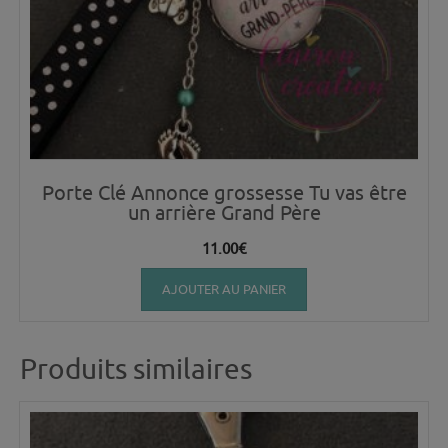
Porte Clé Annonce grossesse Tu vas être
un arrière Grand Père
11.00
€
AJOUTER AU PANIER
Produits similaires