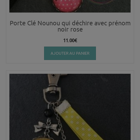
Porte Clé Nounou qui déchire avec prénom
noir rose
11.00
€
AJOUTER AU PANIER