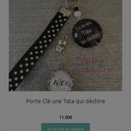
Porte Clé une Tata qui déchire
11.00
€
AJOUTER AU PANIER