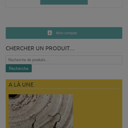
Mon compte
CHERCHER UN PRODUIT…
Recherche
pour :
Recherche
A LÀ UNE