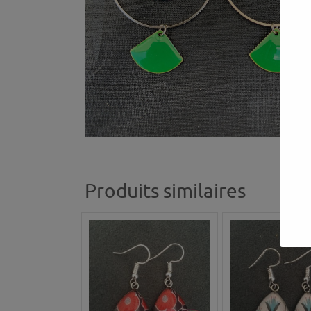
Produits similaires