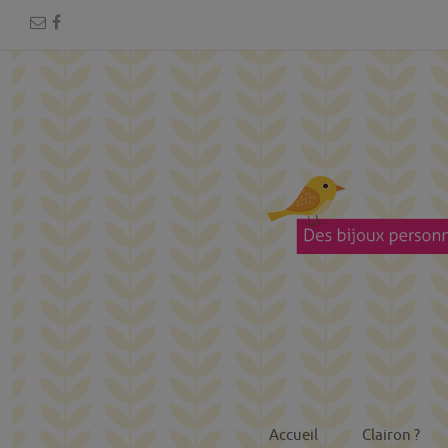
Accueil
Clairon ?