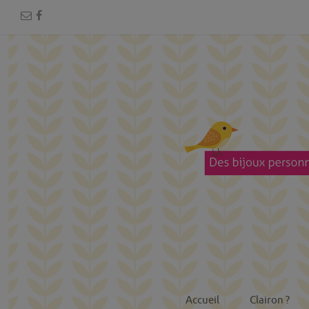
Accueil
Clairon ?