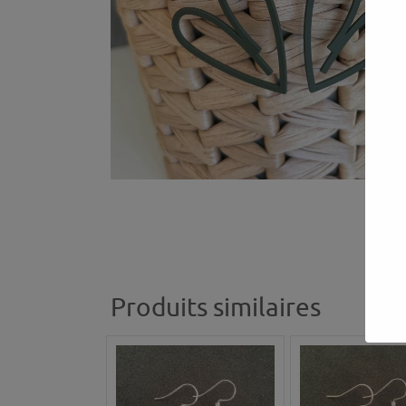
Produits similaires