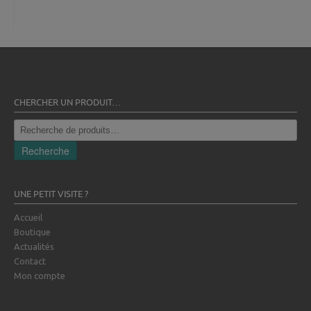
CHERCHER UN PRODUIT…
Recherche
pour :
Recherche
UNE PETIT VISITE ?
Accueil
Boutique
Actualités
Contact
Mon compte