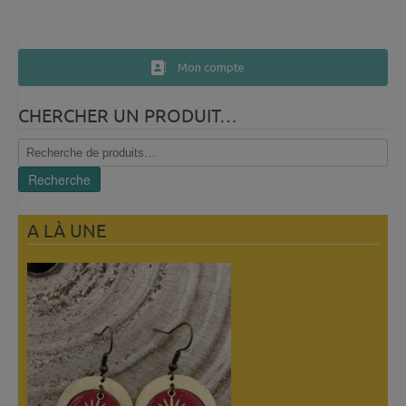
Mon compte
CHERCHER UN PRODUIT…
Recherche
pour :
Recherche
A LÀ UNE