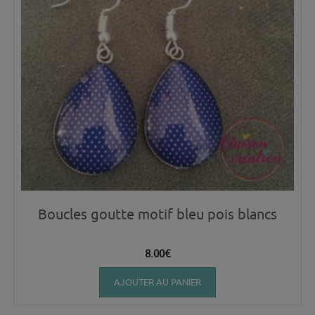
Boucles goutte motif bleu pois blancs
8.00
€
AJOUTER AU PANIER