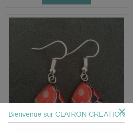
Bienvenue sur CLAIRON CREATION