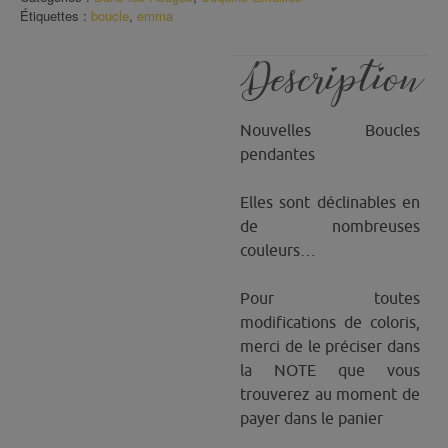
Étiquettes :
boucle
,
emma
Description
Nouvelles Boucles
pendantes
Elles sont déclinables en
de nombreuses
couleurs…
Pour toutes
modifications de coloris,
merci de le préciser dans
la NOTE que vous
trouverez au moment de
payer dans le panier