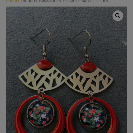
ROUGES
/ BOUCLES EMMA ARGENTÉES MOTIF NATURE FLEURIS