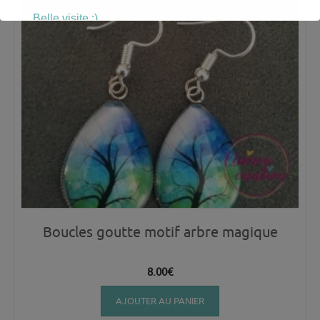
Belle visite :)
Boucles goutte motif arbre magique
8.00
€
AJOUTER AU PANIER