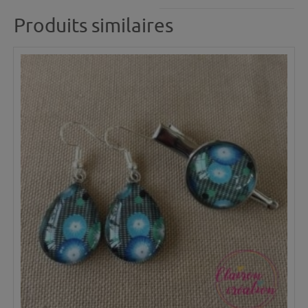
Produits similaires