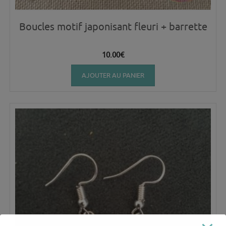
Boucles motif japonisant fleuri + barrette
10.00
€
AJOUTER AU PANIER