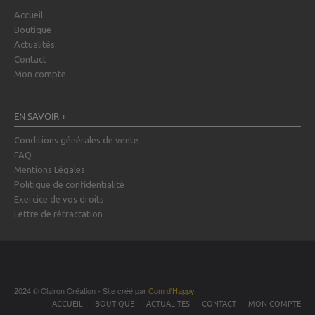
Accueil
Boutique
Actualités
Contact
Mon compte
EN SAVOIR +
Conditions générales de vente
FAQ
Mentions Légales
Politique de confidentialité
Exercice de vos droits
Lettre de rétractation
2024 © Clairon Création - Site créé par
Com d'Happy
ACCUEIL
BOUTIQUE
ACTUALITÉS
CONTACT
MON COMPTE