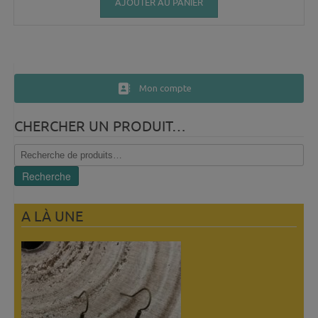
AJOUTER AU PANIER
Mon compte
CHERCHER UN PRODUIT…
Recherche
pour :
Recherche
A LÀ UNE