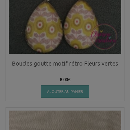
Boucles goutte motif rétro Fleurs vertes
8.00
€
AJOUTER AU PANIER