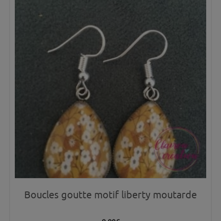
Boucles goutte motif liberty moutarde