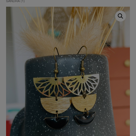
SANDRA (1)