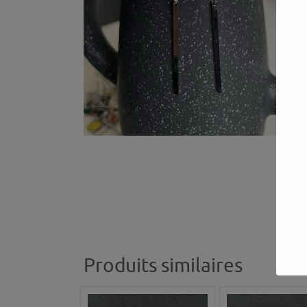
Produits similaires