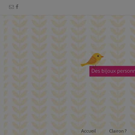
Accueil
Clairon ?