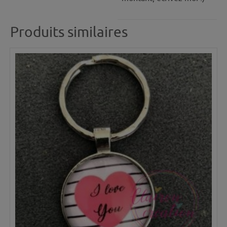
Produits similaires