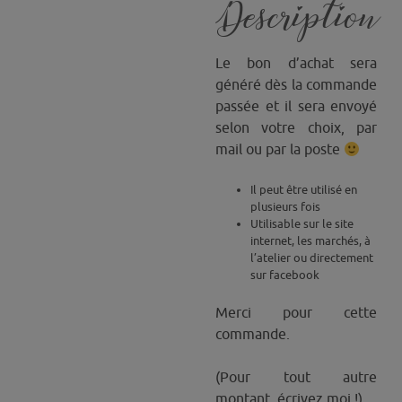
Description
Le bon d’achat sera
généré dès la commande
passée et il sera envoyé
selon votre choix, par
mail ou par la poste
Il peut être utilisé en
plusieurs fois
Utilisable sur le site
internet, les marchés, à
l’atelier ou directement
sur facebook
Merci pour cette
commande.
(Pour tout autre
montant, écrivez moi !)