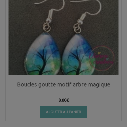
Boucles goutte motif arbre magique
8.00
€
AJOUTER AU PANIER