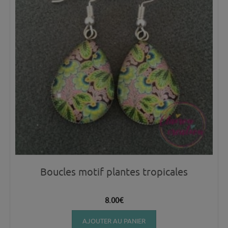
Boucles motif plantes tropicales
8.00
€
AJOUTER AU PANIER