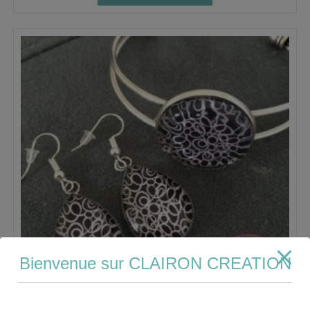
Bienvenue sur CLAIRON CREATION