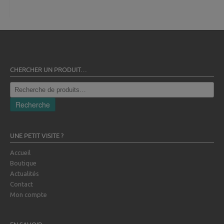
CHERCHER UN PRODUIT…
Recherche
pour :
Recherche
UNE PETIT VISITE ?
Accueil
Boutique
Actualités
Contact
Mon compte