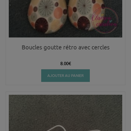
Boucles goutte rétro avec cercles
8.00
€
AJOUTER AU PANIER