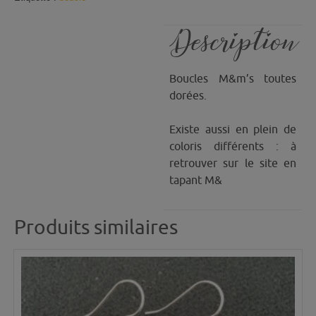
Description
Boucles M&m’s toutes
dorées.
Existe aussi en plein de
coloris différents : à
retrouver sur le site en
tapant M&
Produits similaires