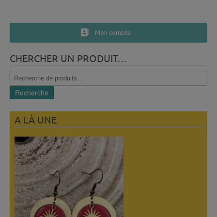
Mon compte
CHERCHER UN PRODUIT…
Recherche
pour :
Recherche
A LÀ UNE