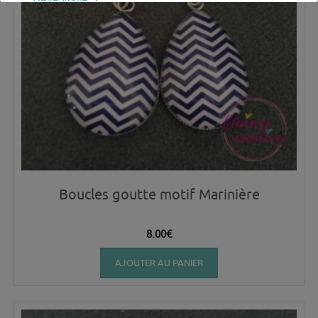
Boucles goutte motif Marinière
8.00
€
AJOUTER AU PANIER