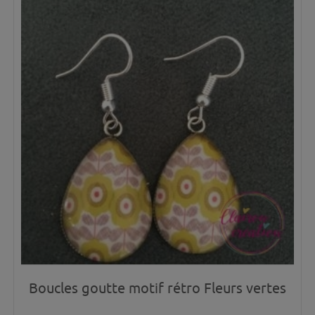
Boucles goutte motif rétro Fleurs vertes