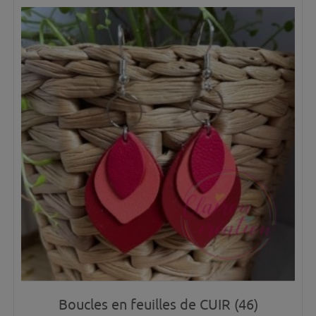
Boucles en feuilles de CUIR (46)