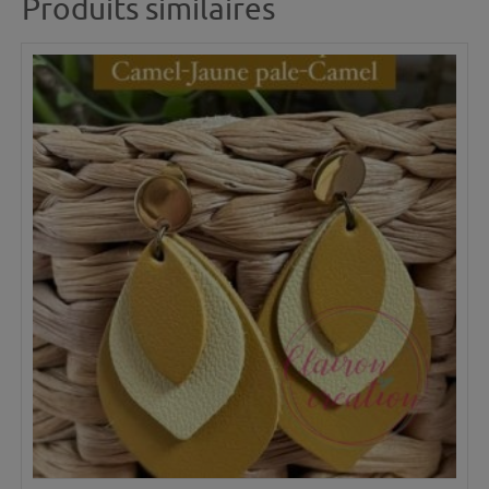
Produits similaires