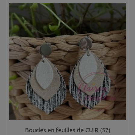
Boucles en feuilles de CUIR (57)