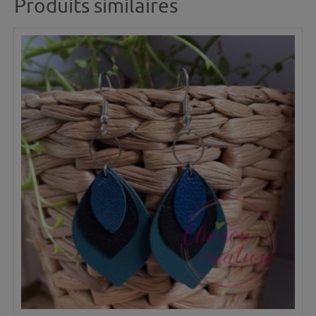
Produits similaires