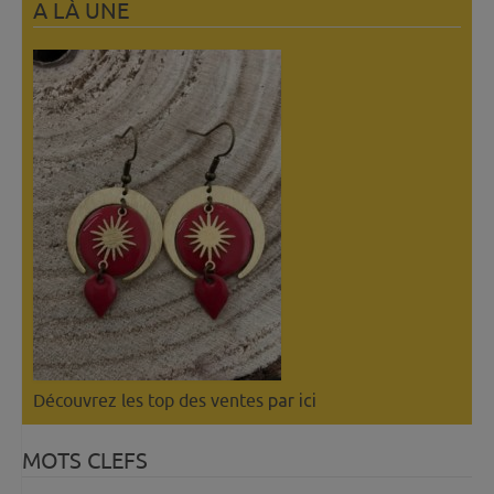
A LÀ UNE
Découvrez les top des ventes
par ici
MOTS CLEFS