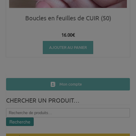
Boucles en feuilles de CUIR (50)
16.00
€
AJOUTER AU PANIER
Mon compte
CHERCHER UN PRODUIT…
Recherche
pour :
Recherche