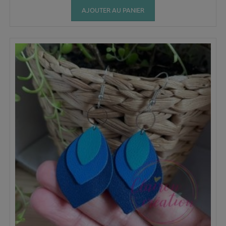
AJOUTER AU PANIER