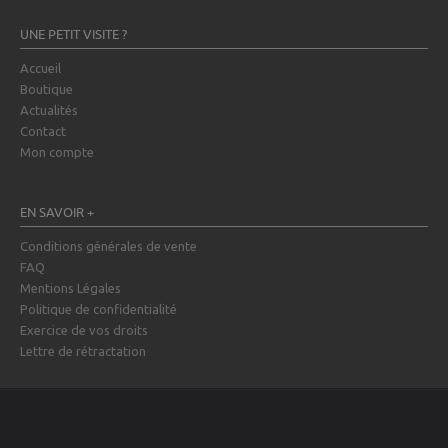
UNE PETIT VISITE ?
Accueil
Boutique
Actualités
Contact
Mon compte
EN SAVOIR +
Conditions générales de vente
FAQ
Mentions Légales
Politique de confidentialité
Exercice de vos droits
Lettre de rétractation