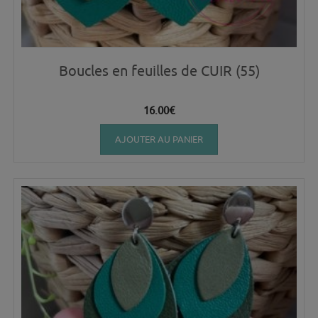
Boucles en feuilles de CUIR (55)
16.00
€
AJOUTER AU PANIER