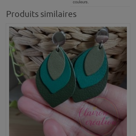
couleurs.
Produits similaires