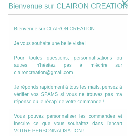
Bienvenue sur CLAIRON CREATION
Bienvenue sur CLAIRON CREATION
Je vous souhaite une belle visite !
Pour toutes questions, personnalisations ou
Boucles Cuir Petit Rond (1)
autres, n'hésitez pas à m'écrire sur
claironcreation@gmail.com
13.00
€
Je réponds rapidement à tous les mails, pensez à
AJOUTER AU PANIER
vérifier vos SPAMS si vous ne trouvez pas ma
réponse ou le récap' de votre commande !
Vous pouvez personnaliser les commandes et
inscrire ce que vous souhaitez dans l'encart
VOTRE PERSONNALISATION !