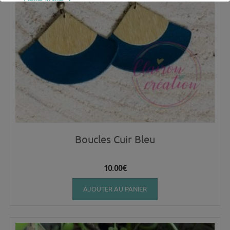
Boucles Cuir Bleu
10.00
€
AJOUTER AU PANIER