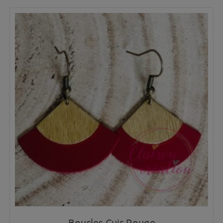
Boucles Cuir Rouge