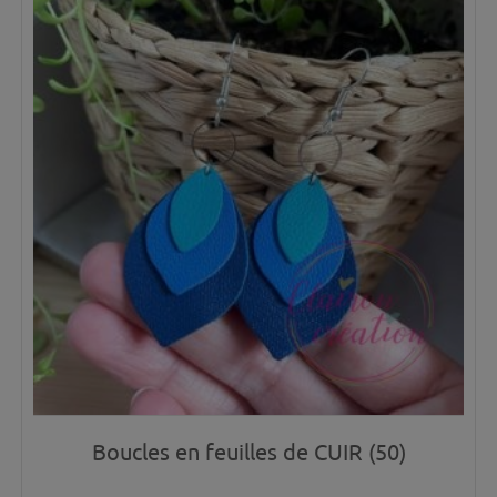
Boucles en feuilles de CUIR (50)